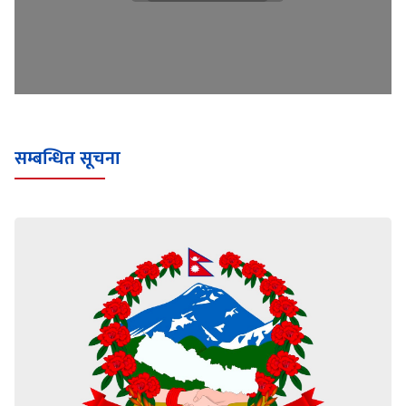
सम्बन्धित सूचना