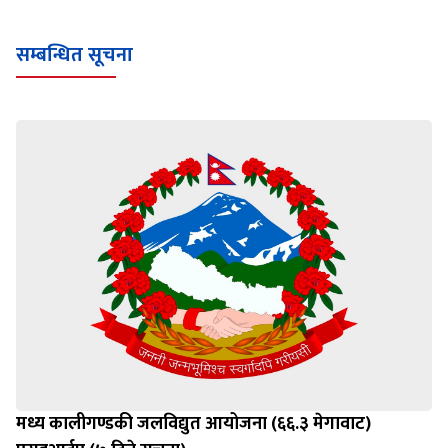
सम्बन्धित सूचना
मध्य कालीगण्डकी जलविद्युत आयोजना (६६.३ मेगावाट)