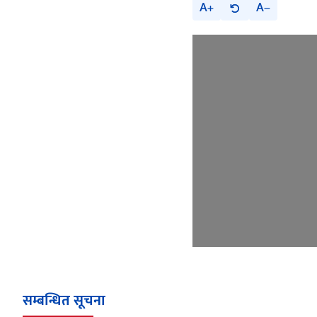
A
A
सम्बन्धित सूचना