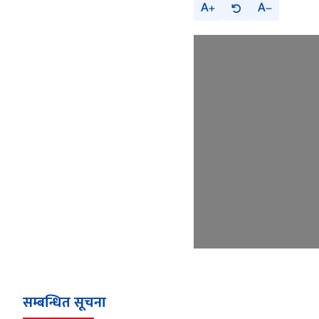
A
A
सम्बन्धित सूचना