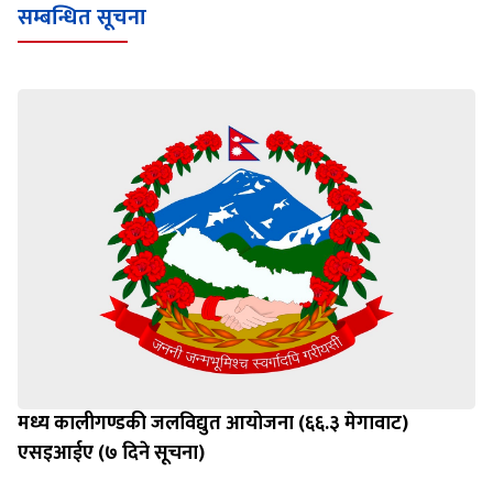
सम्बन्धित सूचना
मध्य कालीगण्डकी जलविद्युत आयोजना (६६.३ मेगावाट)
एसइआईए (७ दिने सूचना)