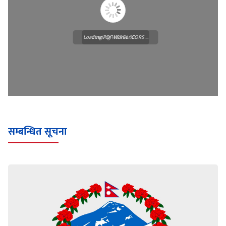
Loading PDF Worker CORS ...
Loading WEBGL 3D ...
सम्बन्धित सूचना