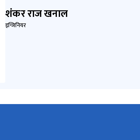
शंकर राज खनाल
इन्जिनियर