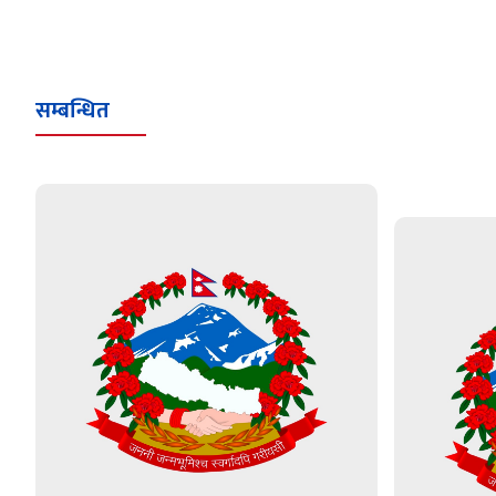
सम्बन्धित