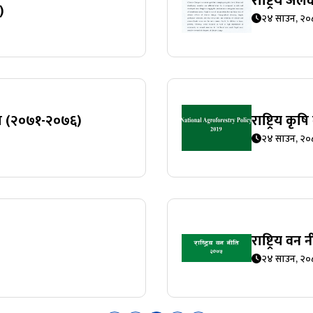
राष्ट्रिय ज
)
२४ साउन, २०
्रम (२०७१-२०७६)
राष्ट्रिय कृ
२४ साउन, २०
राष्ट्रिय वन
२४ साउन, २०