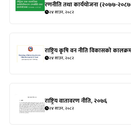
रणनीति तथा कार्ययोजना (२०७७-२०८७
२४ साउन, २०८२
राष्ट्रिय कृषि वन नीति विकासको कालक
२४ साउन, २०८२
राष्ट्रिय वातावरण नीति, २०७६
२४ साउन, २०८२